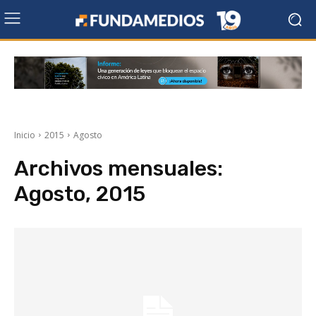
Inicio
2015
Agosto
Archivos mensuales:
Agosto, 2015