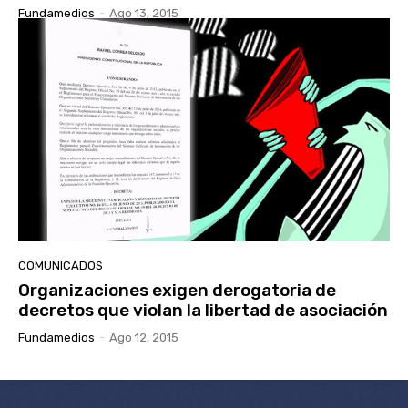
Fundamedios
-
Ago 13, 2015
COMUNICADOS
Organizaciones exigen derogatoria de
decretos que violan la libertad de asociación
Fundamedios
-
Ago 12, 2015