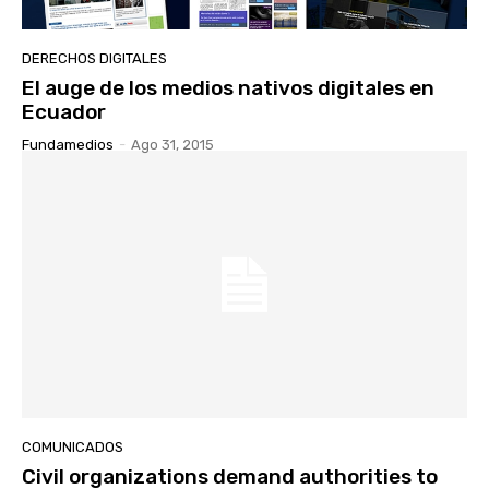
DERECHOS DIGITALES
El auge de los medios nativos digitales en
Ecuador
Fundamedios
-
Ago 31, 2015
COMUNICADOS
Civil organizations demand authorities to