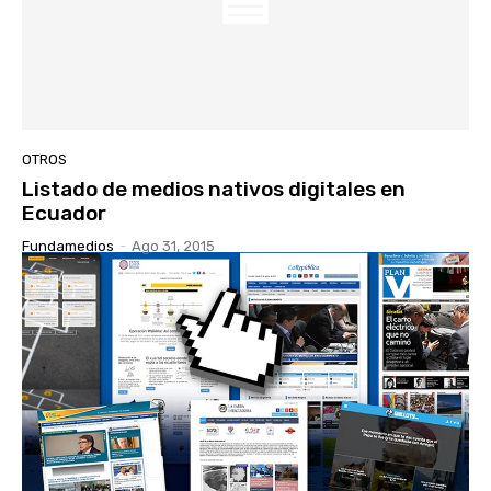
OTROS
Listado de medios nativos digitales en
Ecuador
Fundamedios
-
Ago 31, 2015