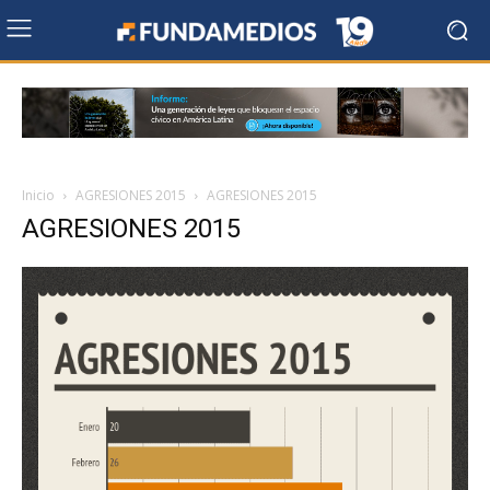
Inicio
AGRESIONES 2015
AGRESIONES 2015
AGRESIONES 2015