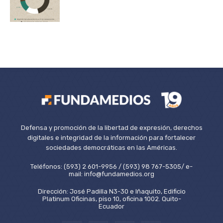
Defensa y promoción de la libertad de expresión, derechos
digitales e integridad de la información para fortalecer
sociedades democráticas en las Américas.
Teléfonos: (593) 2 601-9956 / (593) 98 767-5305/ e-
mail: info@fundamedios.org
Dirección: José Padilla N3-30 e Iñaquito, Edificio
Platinum Oficinas, piso 10, oficina 1002. Quito-
Ecuador