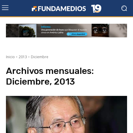
Inicio
2013
Diciembre
Archivos mensuales:
Diciembre, 2013