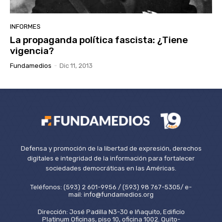
INFORMES
La propaganda política fascista: ¿Tiene
vigencia?
Fundamedios
-
Dic 11, 2013
Defensa y promoción de la libertad de expresión, derechos
digitales e integridad de la información para fortalecer
sociedades democráticas en las Américas.
Teléfonos: (593) 2 601-9956 / (593) 98 767-5305/ e-
mail: info@fundamedios.org
Dirección: José Padilla N3-30 e Iñaquito, Edificio
Platinum Oficinas, piso 10, oficina 1002. Quito-