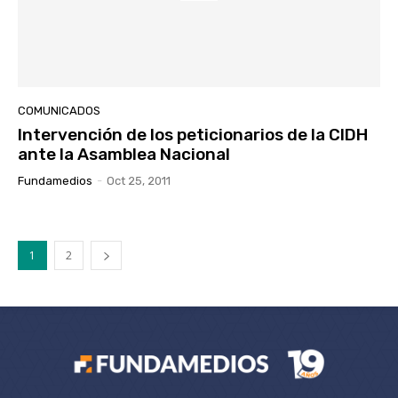
COMUNICADOS
Intervención de los peticionarios de la CIDH
ante la Asamblea Nacional
Fundamedios
-
Oct 25, 2011
1
2