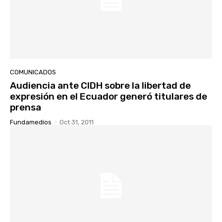
COMUNICADOS
Audiencia ante CIDH sobre la libertad de
expresión en el Ecuador generó titulares de
prensa
Fundamedios
-
Oct 31, 2011