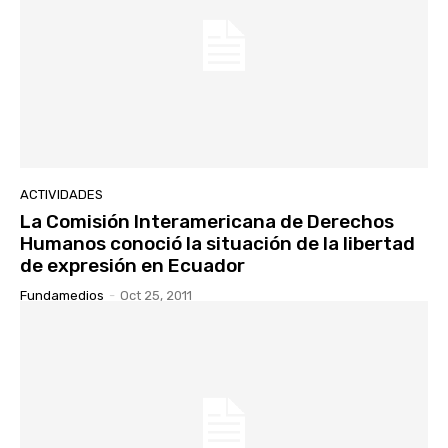
ACTIVIDADES
La Comisión Interamericana de Derechos
Humanos conoció la situación de la libertad
de expresión en Ecuador
Fundamedios
-
Oct 25, 2011