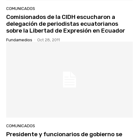
COMUNICADOS
Comisionados de la CIDH escucharon a
delegación de periodistas ecuatorianos
sobre la Libertad de Expresión en Ecuador
Fundamedios
-
Oct 28, 2011
COMUNICADOS
Presidente y funcionarios de gobierno se