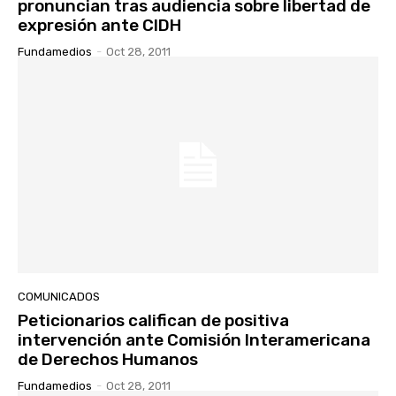
pronuncian tras audiencia sobre libertad de
expresión ante CIDH
Fundamedios
-
Oct 28, 2011
COMUNICADOS
Peticionarios califican de positiva
intervención ante Comisión Interamericana
de Derechos Humanos
Fundamedios
-
Oct 28, 2011