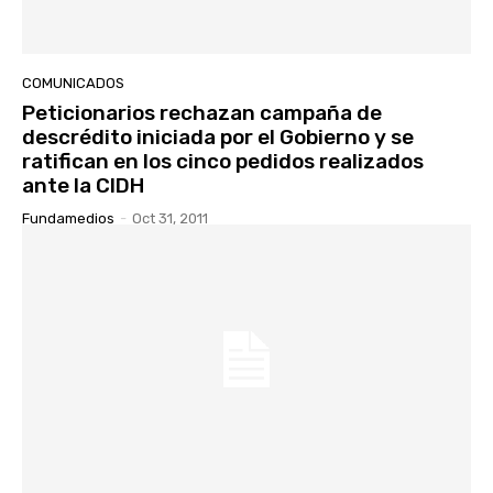
COMUNICADOS
Peticionarios rechazan campaña de
descrédito iniciada por el Gobierno y se
ratifican en los cinco pedidos realizados
ante la CIDH
Fundamedios
-
Oct 31, 2011