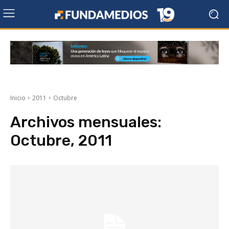
Inicio
2011
Octubre
Archivos mensuales:
Octubre, 2011