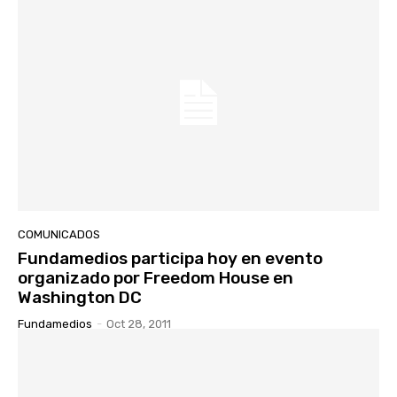
COMUNICADOS
Fundamedios participa hoy en evento
organizado por Freedom House en
Washington DC
Fundamedios
-
Oct 28, 2011