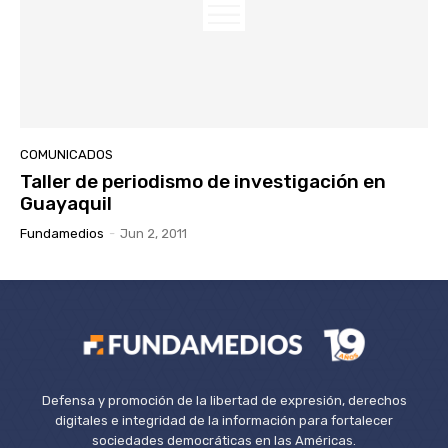
COMUNICADOS
Taller de periodismo de investigación en
Guayaquil
Fundamedios
-
Jun 2, 2011
Defensa y promoción de la libertad de expresión, derechos
digitales e integridad de la información para fortalecer
sociedades democráticas en las Américas.