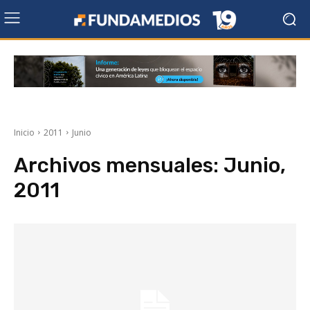
Inicio
2011
Junio
Archivos mensuales: Junio,
2011