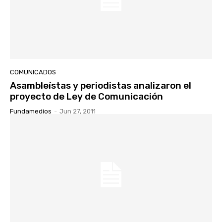
COMUNICADOS
Asambleístas y periodistas analizaron el
proyecto de Ley de Comunicación
Fundamedios
-
Jun 27, 2011