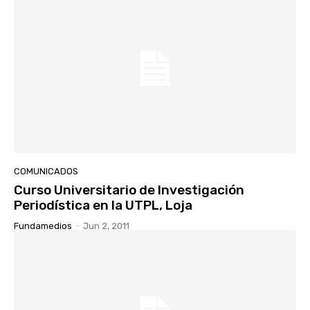
COMUNICADOS
Curso Universitario de Investigación
Periodística en la UTPL, Loja
Fundamedios
-
Jun 2, 2011