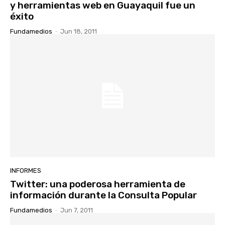
y herramientas web en Guayaquil fue un
éxito
Fundamedios
-
Jun 18, 2011
INFORMES
Twitter: una poderosa herramienta de
información durante la Consulta Popular
Fundamedios
-
Jun 7, 2011