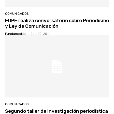
COMUNICADOS
FOPE realiza conversatorio sobre Periodismo
y Ley de Comunicación
Fundamedios
-
Jun 20, 2011
COMUNICADOS
Segundo taller de investigación periodística