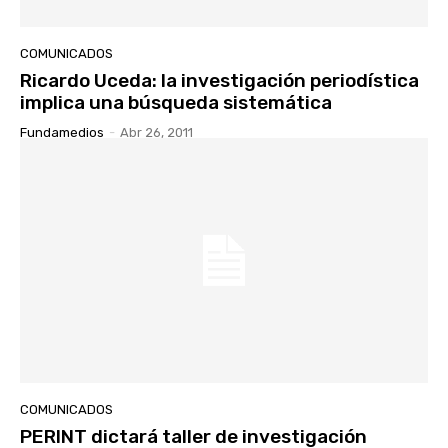
COMUNICADOS
Ricardo Uceda: la investigación periodística
implica una búsqueda sistemática
Fundamedios
-
Abr 26, 2011
COMUNICADOS
PERINT dictará taller de investigación