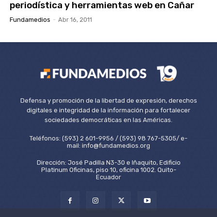
periodística y herramientas web en Cañar
Fundamedios
-
Abr 16, 2011
Defensa y promoción de la libertad de expresión, derechos
digitales e integridad de la información para fortalecer
sociedades democráticas en las Américas.
Teléfonos: (593) 2 601-9956 / (593) 98 767-5305/ e-
mail: info@fundamedios.org
Dirección: José Padilla N3-30 e Iñaquito, Edificio
Platinum Oficinas, piso 10, oficina 1002. Quito-
Ecuador