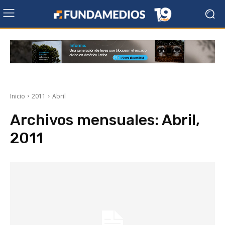
Inicio
2011
Abril
Archivos mensuales: Abril,
2011