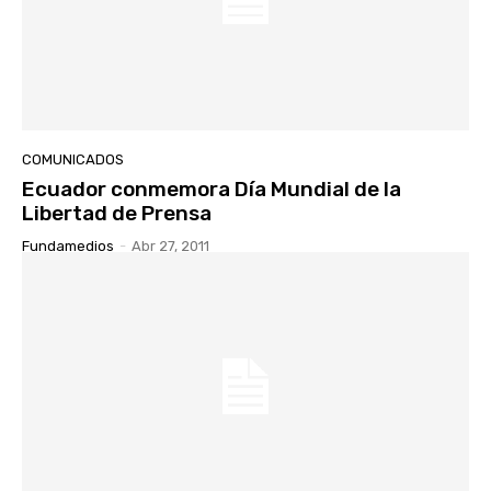
COMUNICADOS
Ecuador conmemora Día Mundial de la
Libertad de Prensa
Fundamedios
-
Abr 27, 2011