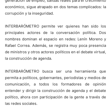
generación de empleo, salidas reales para el crecimiento
económico, sigue atrapado en dos temas complicados: la
corrupción y la inseguridad.
INTERBARÓMETRO permite ver quienes han sido los
principales actores de la conversación política. Dos
nombres dominan el espacio en redes: Lenín Moreno y
Rafael Correa. Además, se registra muy poca presencia
de ministros y otros actores políticos en el debate virtual,
la construcción de agenda.
INTERBARÓMETRO busca ser una herramienta que
permita a políticos, gobernantes, periodistas y medios de
comunicación, a todos los formadores de opinión
entender y dirigir la construcción de agenda y el debate
político, ahora con participación de la gente a través de
las redes sociales.