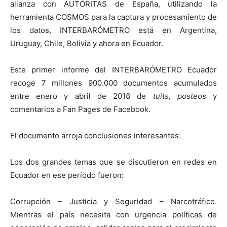
alianza con AUTÓRITAS de España, utilizando la
herramienta COSMOS para la captura y procesamiento de
los datos, INTERBARÓMETRO está en Argentina,
Uruguay, Chile, Bolivia y ahora en Ecuador.
Este primer informe del INTERBARÓMETRO Ecuador
recoge 7 millones 900.000 documentos acumulados
entre enero y abril de 2018 de
tuits, posteos
y
comentarios a Fan Pages de Facebook.
El documento arroja conclusiones interesantes:
Los dos grandes temas que se discutieron en redes en
Ecuador en ese período fueron:
Corrupción – Justicia y Seguridad – Narcotráfico.
Mientras el país necesita con urgencia políticas de