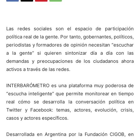
Las redes sociales son el espacio de participación
política real de la gente. Por tanto,
gobernantes, políticos,
periodistas y formadores de opinión necesitan “escuchar
a la gente” si quieren sintonizar día a día con las
demandas y preocupaciones de los ciudadanos ahora
activos a través de las redes.
INTERBARÓMETRO es una plataforma muy poderosa de
“escucha inteligente” que permite monitorear en tiempo
real cómo se desarrolla la conversación política en
Twitter y Facebook: temas, actores, evolución, crisis,
casos y actores específicos.
Desarrollada en Argentina por la Fundación CIGOB, en