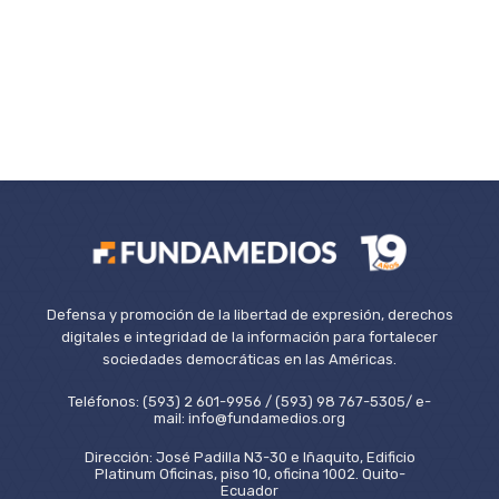
Defensa y promoción de la libertad de expresión, derechos
digitales e integridad de la información para fortalecer
sociedades democráticas en las Américas.
Teléfonos: (593) 2 601-9956 / (593) 98 767-5305/ e-
mail: info@fundamedios.org
Dirección: José Padilla N3-30 e Iñaquito, Edificio
Platinum Oficinas, piso 10, oficina 1002. Quito-
Ecuador