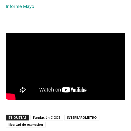
Informe Mayo
ETIQUETAS
Fundación CIGOB
INTERBARÓMETRO
libertad de expresión