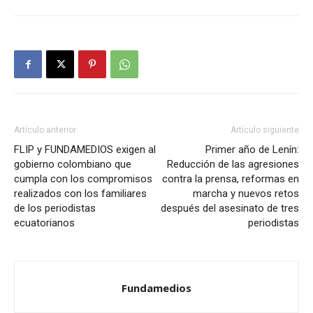
Artículo anterior
Artículo siguiente
FLIP y FUNDAMEDIOS exigen al
Primer año de Lenín:
gobierno colombiano que
Reducción de las agresiones
cumpla con los compromisos
contra la prensa, reformas en
realizados con los familiares
marcha y nuevos retos
de los periodistas
después del asesinato de tres
ecuatorianos
periodistas
Fundamedios