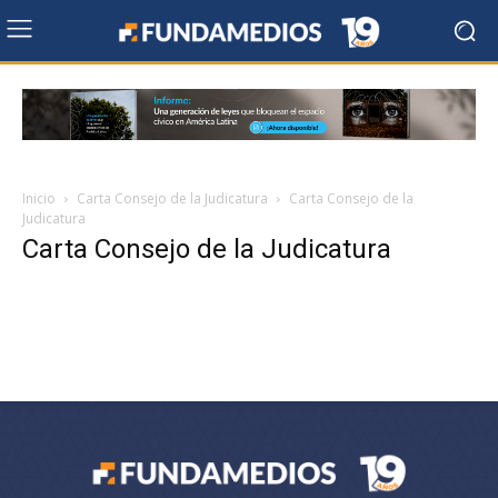
Inicio
Carta Consejo de la Judicatura
Carta Consejo de la
Judicatura
Carta Consejo de la Judicatura