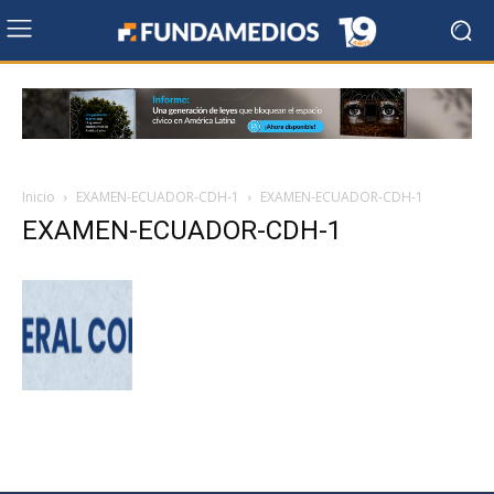
Inicio
EXAMEN-ECUADOR-CDH-1
EXAMEN-ECUADOR-CDH-1
EXAMEN-ECUADOR-CDH-1