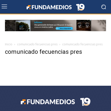
Inicio
comunicado fecuencias pres
comunicado fecuencias pres
comunicado fecuencias pres