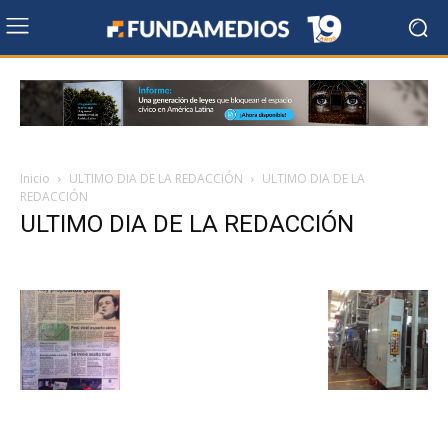
Inicio
ULTIMO DIA DE LA REDACCIÓN
ULTIMO DIA DE LA
REDACCIÓN
ULTIMO DIA DE LA REDACCIÓN