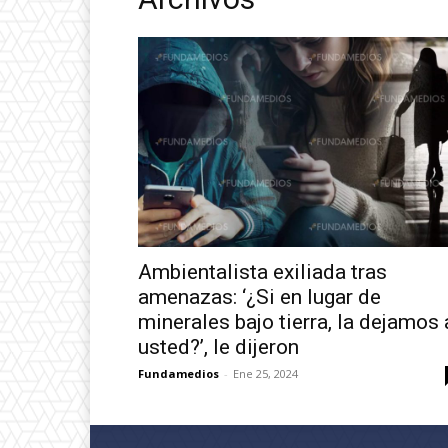
Ambientalista exiliada tras
amenazas: ‘¿Si en lugar de
minerales bajo tierra, la dejamos 
usted?’, le dijeron
Fundamedios
-
Ene 25, 2024