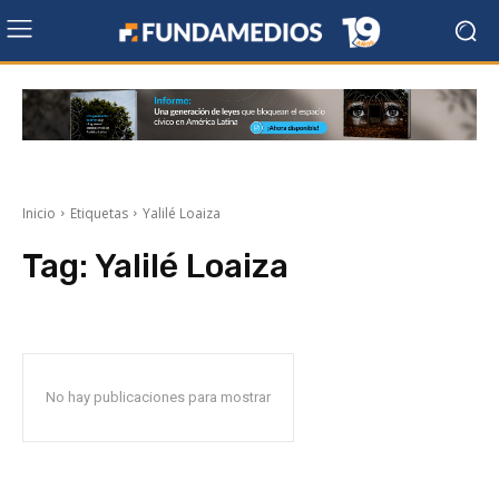
Inicio
Etiquetas
Yalilé Loaiza
Tag:
Yalilé Loaiza
No hay publicaciones para mostrar