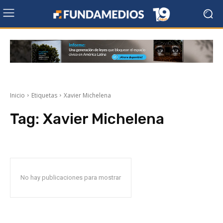
Inicio
Etiquetas
Xavier Michelena
Tag:
Xavier Michelena
No hay publicaciones para mostrar