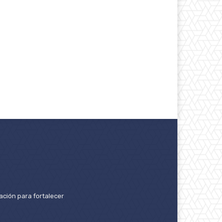
ación para fortalecer