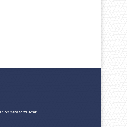
ación para fortalecer