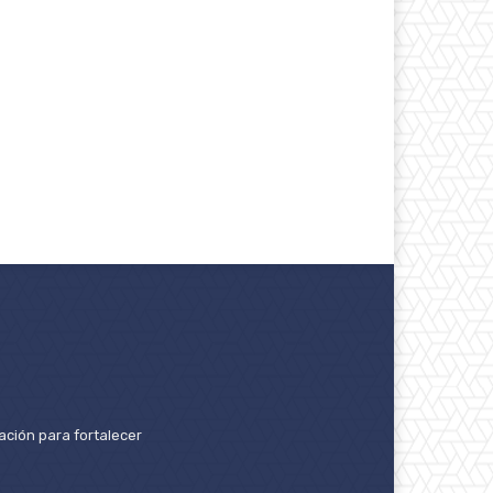
ación para fortalecer