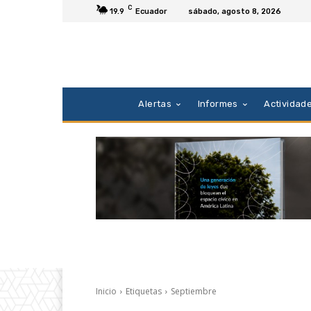
C
19.9
Ecuador
sábado, agosto 8, 2026
Alertas
Informes
Actividad
Inicio
Etiquetas
Septiembre