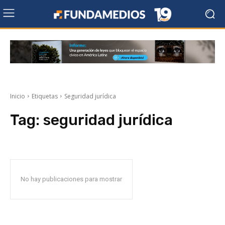
Inicio
Etiquetas
Seguridad jurídica
Tag:
seguridad jurídica
No hay publicaciones para mostrar