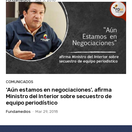
Fundamedios
-
Abr 5, 2018
COMUNICADOS
‘Aún estamos en negociaciones’, afirma
Ministro del Interior sobre secuestro de
equipo periodístico
Fundamedios
-
Mar 29, 2018