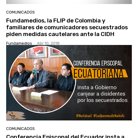
COMUNICADOS
Fundamedios, la FLIP de Colombia y
familiares de comunicadores secuestrados
piden medidas cautelares ante la CIDH
Fundamedios
-
Abr 10, 2018
COMUNICADOS
Conferencia Episcopal del Ecuador insta a