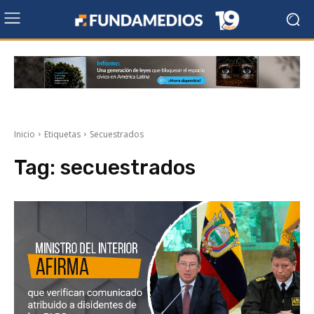
Inicio
Etiquetas
Secuestrados
Tag:
secuestrados