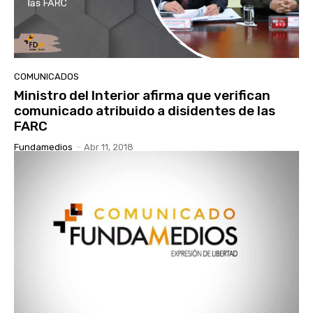
COMUNICADOS
Ministro del Interior afirma que verifican
comunicado atribuido a disidentes de las
FARC
Fundamedios
-
Abr 11, 2018