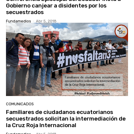
Gobierno canjear a disidentes por los
secuestrados
Fundamedios
-
Abr 5, 2018
COMUNICADOS
Familiares de ciudadanos ecuatorianos
secuestrados solicitan la intermediación de
la Cruz Roja Internacional