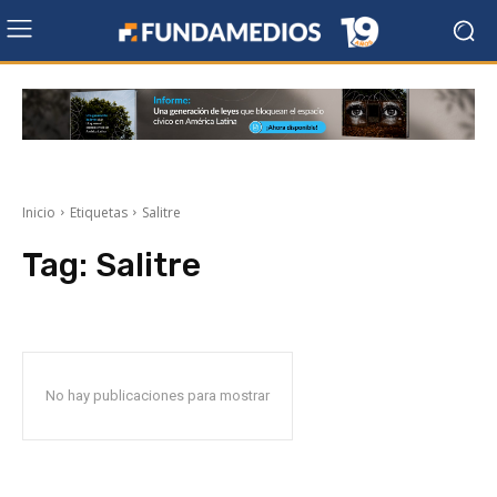
Inicio
Etiquetas
Salitre
Tag:
Salitre
No hay publicaciones para mostrar