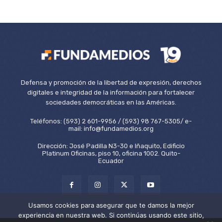
Defensa y promoción de la libertad de expresión, derechos
digitales e integridad de la información para fortalecer
sociedades democráticas en las Américas.
Teléfonos: (593) 2 601-9956 / (593) 98 767-5305/ e-
mail: info@fundamedios.org
Dirección: José Padilla N3-30 e Iñaquito, Edificio
Platinum Oficinas, piso 10, oficina 1002. Quito-
Ecuador
Usamos cookies para asegurar que te damos la mejor
experiencia en nuestra web. Si continúas usando este sitio,