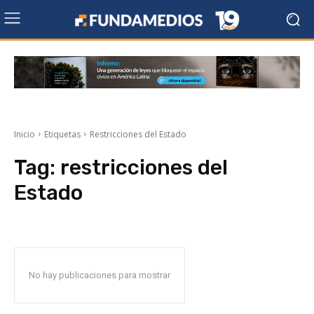
Inicio
Etiquetas
Restricciones del Estado
Tag:
restricciones del
Estado
No hay publicaciones para mostrar