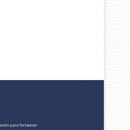
ación para fortalecer