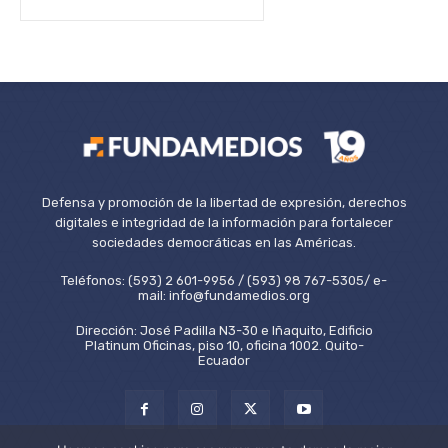
Defensa y promoción de la libertad de expresión, derechos
digitales e integridad de la información para fortalecer
sociedades democráticas en las Américas.
Teléfonos: (593) 2 601-9956 / (593) 98 767-5305/ e-
mail: info@fundamedios.org
Dirección: José Padilla N3-30 e Iñaquito, Edificio
Platinum Oficinas, piso 10, oficina 1002. Quito-
Ecuador