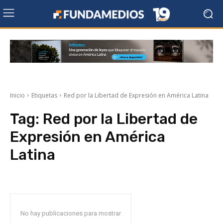
Inicio
Etiquetas
Red por la Libertad de Expresión en América Latina
Tag:
Red por la Libertad de
Expresión en América
Latina
No hay publicaciones para mostrar