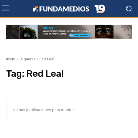
Inicio
Etiquetas
Red Leal
Tag:
Red Leal
No hay publicaciones para mostrar