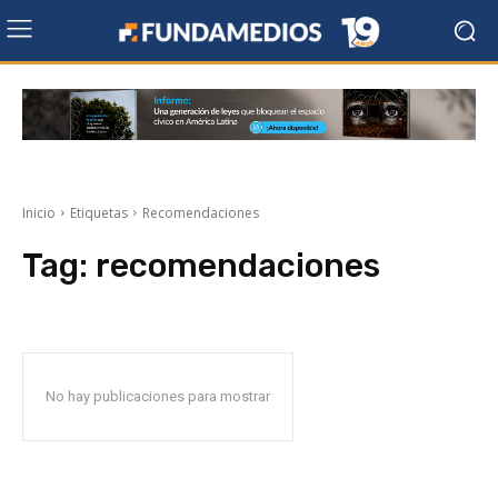
Inicio
Etiquetas
Recomendaciones
Tag:
recomendaciones
No hay publicaciones para mostrar