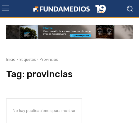
Inicio
Etiquetas
Provincias
Tag:
provincias
No hay publicaciones para mostrar