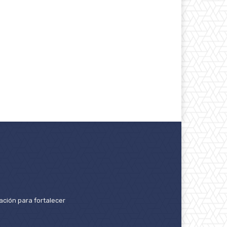
ación para fortalecer