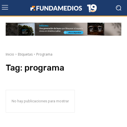
Inicio
Etiquetas
Programa
Tag:
programa
No hay publicaciones para mostrar