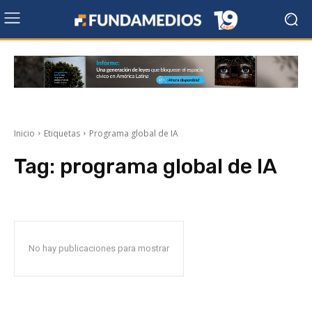
Inicio
Etiquetas
Programa global de IA
Tag:
programa global de IA
No hay publicaciones para mostrar