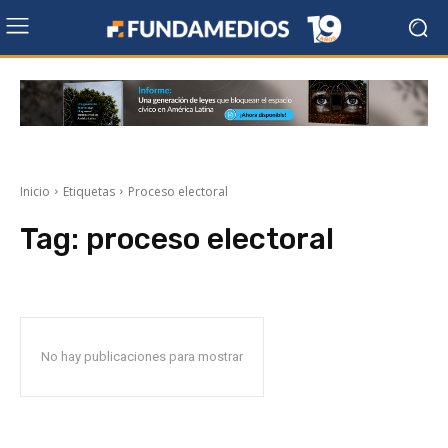
Inicio
Etiquetas
Proceso electoral
Tag:
proceso electoral
No hay publicaciones para mostrar