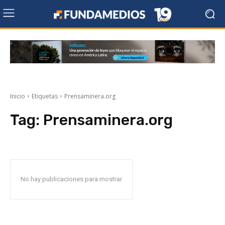
Inicio
Etiquetas
Prensaminera.org
Tag:
Prensaminera.org
No hay publicaciones para mostrar