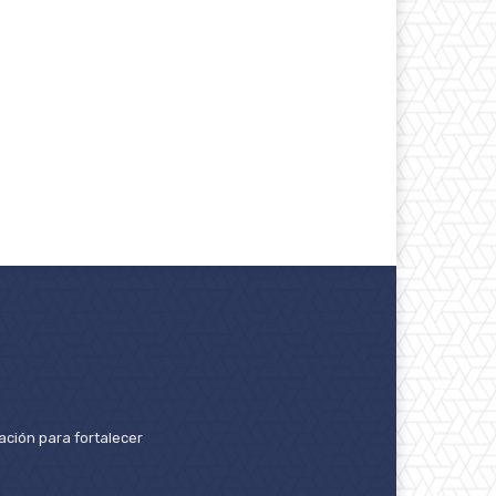
ación para fortalecer