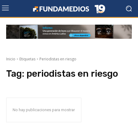
Inicio
Etiquetas
Periodistas en riesgo
Tag:
periodistas en riesgo
No hay publicaciones para mostrar