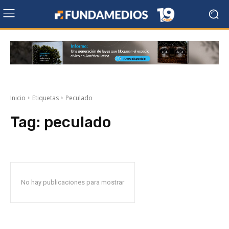
Inicio
Etiquetas
Peculado
Tag:
peculado
No hay publicaciones para mostrar