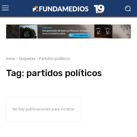
Inicio
Etiquetas
Partidos políticos
Tag:
partidos políticos
No hay publicaciones para mostrar