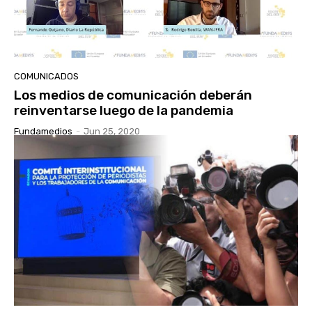
COMUNICADOS
Los medios de comunicación deberán
reinventarse luego de la pandemia
Fundamedios
-
Jun 25, 2020