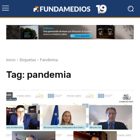
Inicio
Etiquetas
Pandemia
Tag:
pandemia