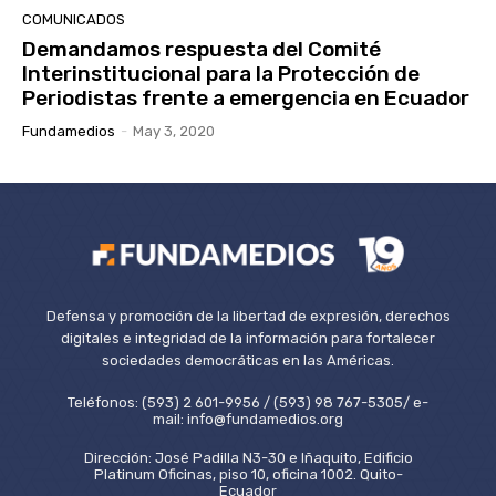
COMUNICADOS
Demandamos respuesta del Comité
Interinstitucional para la Protección de
Periodistas frente a emergencia en Ecuador
Fundamedios
-
May 3, 2020
Defensa y promoción de la libertad de expresión, derechos
digitales e integridad de la información para fortalecer
sociedades democráticas en las Américas.
Teléfonos: (593) 2 601-9956 / (593) 98 767-5305/ e-
mail: info@fundamedios.org
Dirección: José Padilla N3-30 e Iñaquito, Edificio
Platinum Oficinas, piso 10, oficina 1002. Quito-
Ecuador