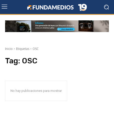
Inicio
Etiquetas
OSC
Tag:
OSC
No hay publicaciones para mostrar