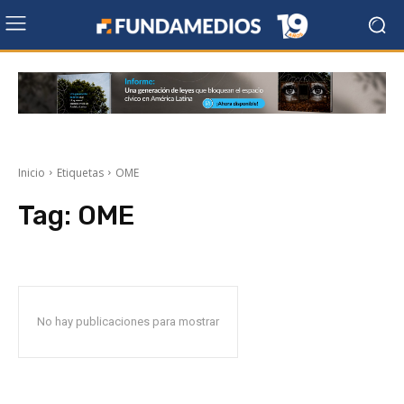
Inicio
Etiquetas
OME
Tag:
OME
No hay publicaciones para mostrar