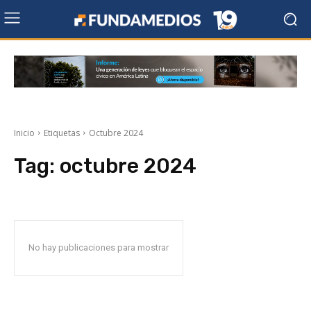
Inicio
Etiquetas
Octubre 2024
Tag:
octubre 2024
No hay publicaciones para mostrar