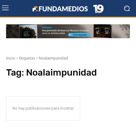
Inicio
Etiquetas
Noalaimpunidad
Tag:
Noalaimpunidad
No hay publicaciones para mostrar