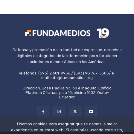
Defensa y promoción de la libertad de expresión, derechos
digitales e integridad de la información para fortalecer
sociedades democráticas en las Américas.
Teléfonos: (593) 2 601-9956 / (593) 98 767-5305/ e-
mail: info@fundamedios.org
Dirección: José Padilla N3-30 e Iñaquito, Edificio
Platinum Oficinas, piso 10, oficina 1002. Quito-
Ecuador
Usamos cookies para asegurar que te damos la mejor
experiencia en nuestra web. Si continúas usando este sitio,