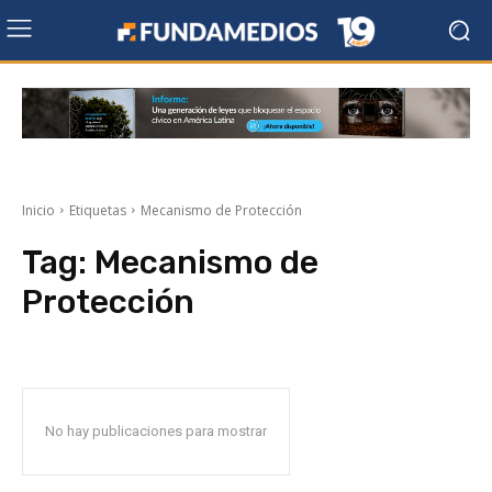
Inicio
Etiquetas
Mecanismo de Protección
Tag:
Mecanismo de
Protección
No hay publicaciones para mostrar