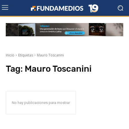
Inicio
Etiquetas
Mauro Toscanini
Tag:
Mauro Toscanini
No hay publicaciones para mostrar