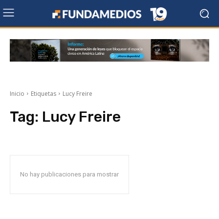
Inicio
Etiquetas
Lucy Freire
Tag:
Lucy Freire
No hay publicaciones para mostrar