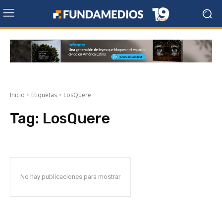
Inicio
Etiquetas
LosQuere
Tag:
LosQuere
No hay publicaciones para mostrar