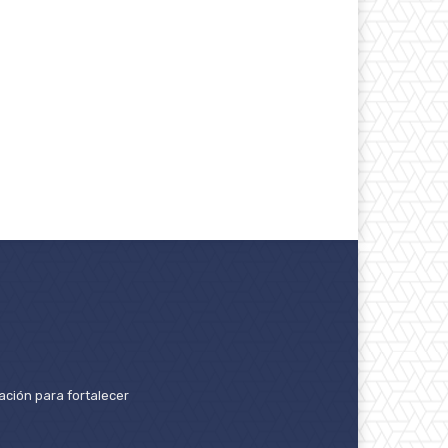
ación para fortalecer