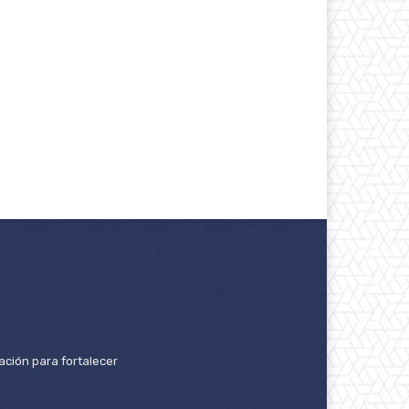
ación para fortalecer