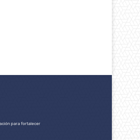
ación para fortalecer