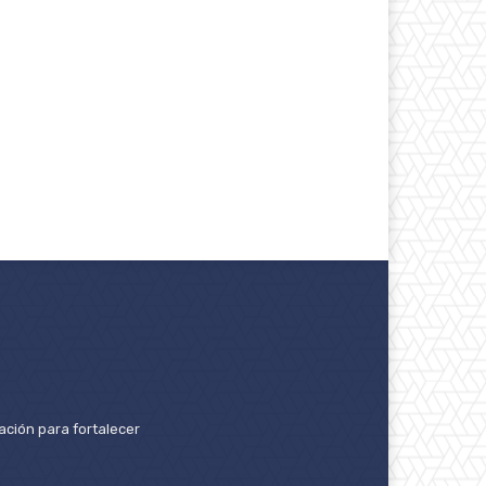
ación para fortalecer