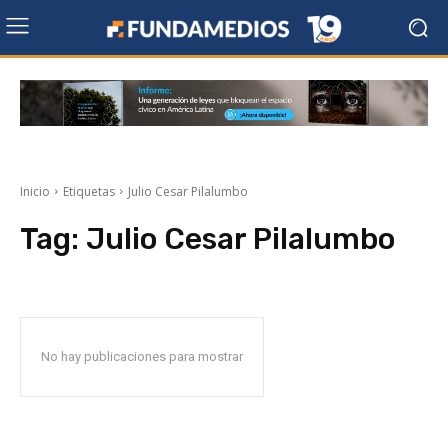
Inicio
Etiquetas
Julio Cesar Pilalumbo
Tag:
Julio Cesar Pilalumbo
No hay publicaciones para mostrar