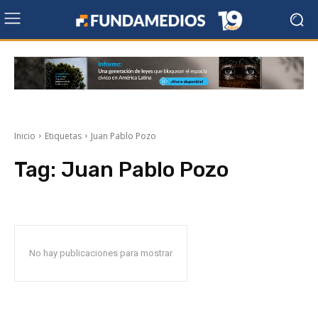
Inicio
Etiquetas
Juan Pablo Pozo
Tag:
Juan Pablo Pozo
No hay publicaciones para mostrar